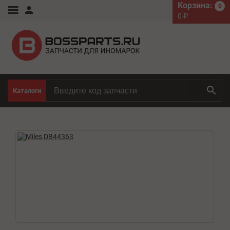
Корзина:
0
0
₽
Каталоги