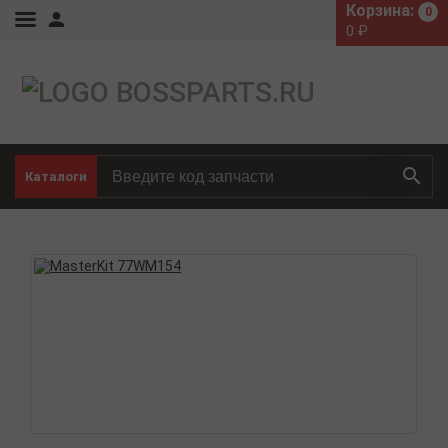
Корзина:
0
0
₽
Каталоги