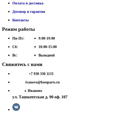
Оплата и доставка
Договор и гарантия
Контакты
Режим работы
Пн-Пт:
9:00-19:00
Сб:
10:00-15:00
Вс:
Выходной
Свяжитесь с нами
Телефон:
+7 930 330 1133
Почта:
ivanovo@bossparts.ru
Адрес:
г. Иваново
ул. Ташкентская д. 90 оф. 107