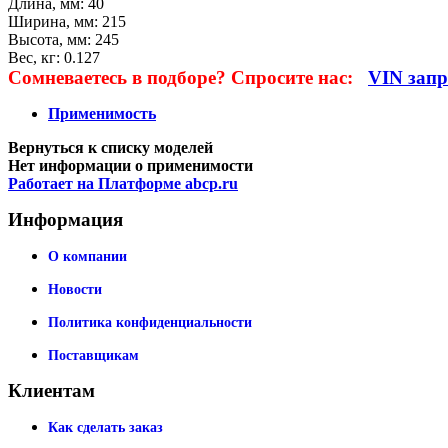
Длина, мм:
40
Ширина, мм:
215
Высота, мм:
245
Вес, кг:
0.127
Сомневаетесь в подборе?
Спросите нас:
VIN запр
Применимость
Нет информации о применимости
Работает на Платформе abcp.ru
Информация
О компании
Новости
Политика конфиденциальности
Поставщикам
Клиентам
Как сделать заказ