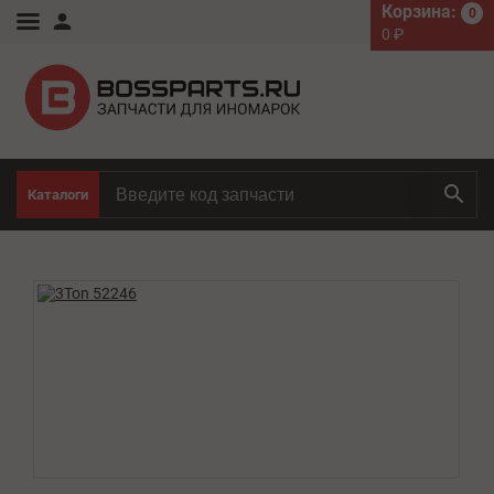
Корзина:
0
0
₽
Каталоги